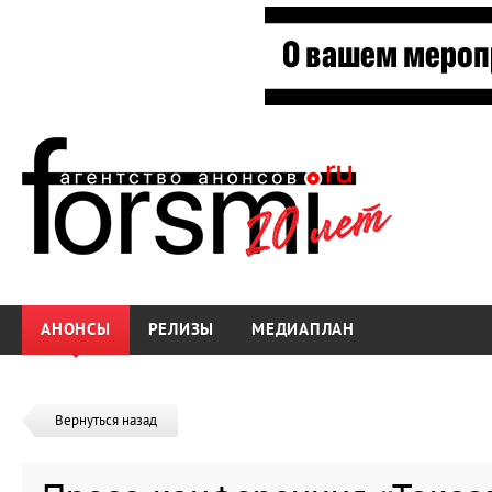
АНОНСЫ
РЕЛИЗЫ
МЕДИАПЛАН
Вернуться назад