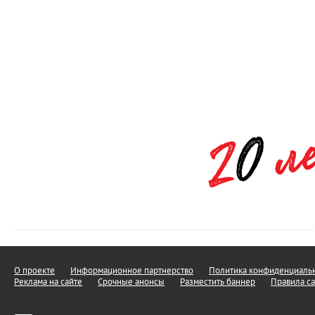
О проекте
Информационное партнерство
Политика конфиденциальн
Реклама на сайте
Срочные анонсы
Разместить баннер
Правила са