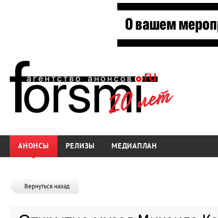
АНОНСЫ
РЕЛИЗЫ
МЕДИАПЛАН
Вернуться назад