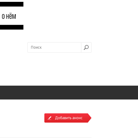
Добавить анонс