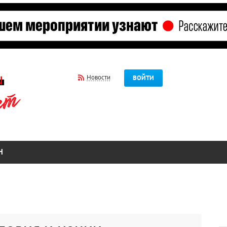
Новости
ВОЙТИ
Н