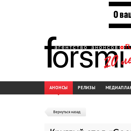
АНОНСЫ
РЕЛИЗЫ
МЕДИАПЛА
Вернуться назад