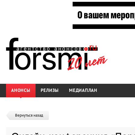
АНОНСЫ
РЕЛИЗЫ
МЕДИАПЛАН
Вернуться назад