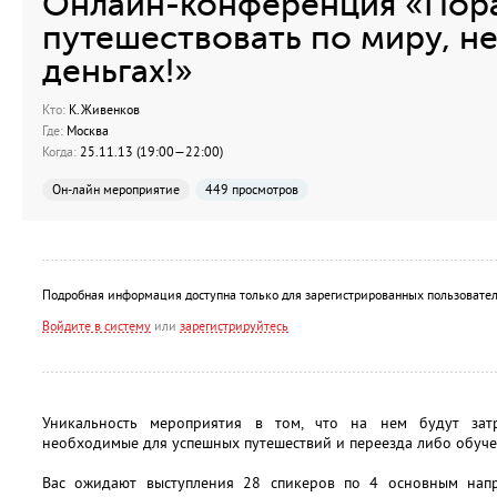
Онлайн-конференция «Пора 
путешествовать по миру, не
деньгах!»
Кто:
К.Живенков
Где:
Москва
Когда:
25.11.13 (19:00—22:00)
Он-лайн мероприятие
449 просмотров
Подробная информация доступна только для зарегистрированных пользовател
Войдите в систему
или
зарегистрируйтесь
Уникальность мероприятия в том, что на нем будут зат
необходимые для успешных путешествий и переезда либо обуче
Вас ожидают выступления 28 спикеров по 4 основным напр