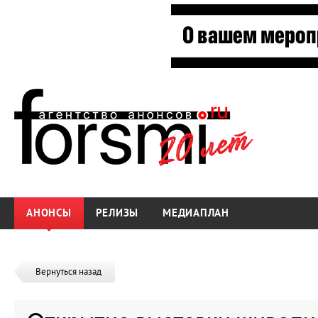
АНОНСЫ
РЕЛИЗЫ
МЕДИАПЛАН
Вернуться назад