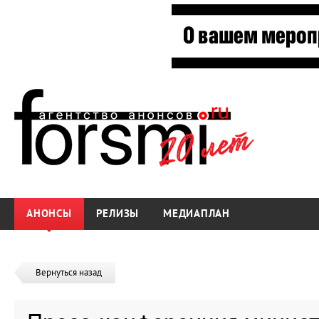
АНОНСЫ
РЕЛИЗЫ
МЕДИАПЛАН
Вернуться назад