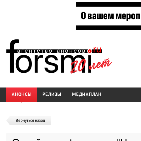
АНОНСЫ
РЕЛИЗЫ
МЕДИАПЛАН
Вернуться назад