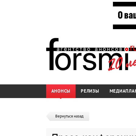
АНОНСЫ
РЕЛИЗЫ
МЕДИАПЛА
Вернуться назад