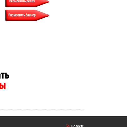
Новости