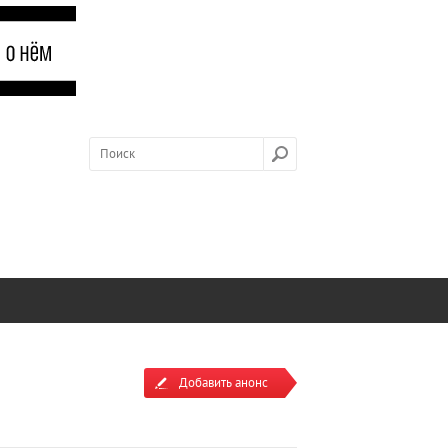
Добавить анонс