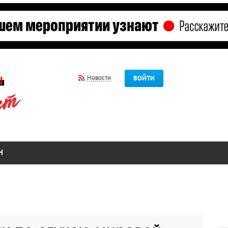
Новости
ВОЙТИ
Н