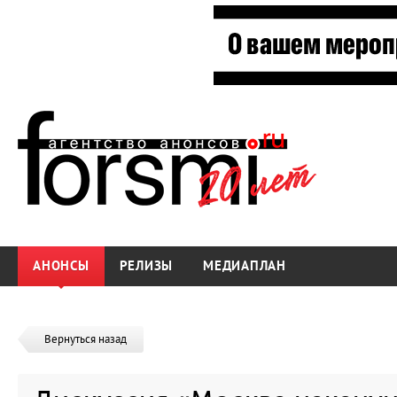
АНОНСЫ
РЕЛИЗЫ
МЕДИАПЛАН
Вернуться назад