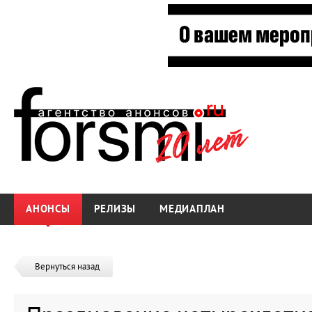
АНОНСЫ
РЕЛИЗЫ
МЕДИАПЛАН
Вернуться назад