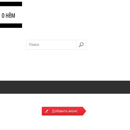
Добавить анонс