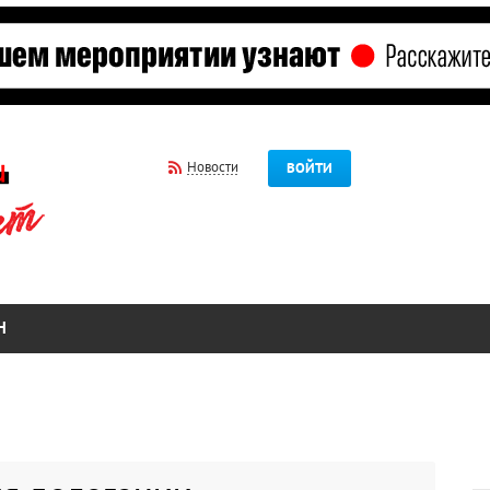
Новости
ВОЙТИ
Н