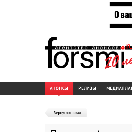
АНОНСЫ
РЕЛИЗЫ
МЕДИАПЛА
Вернуться назад