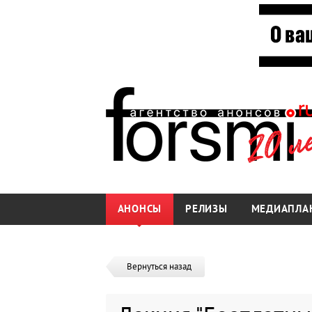
АНОНСЫ
РЕЛИЗЫ
МЕДИАПЛА
Вернуться назад