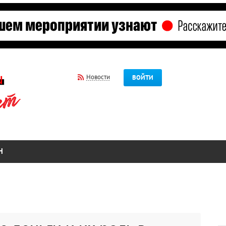
Новости
ВОЙТИ
Н