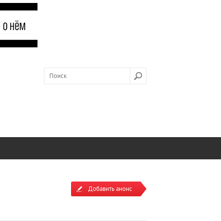
Добавить анонс