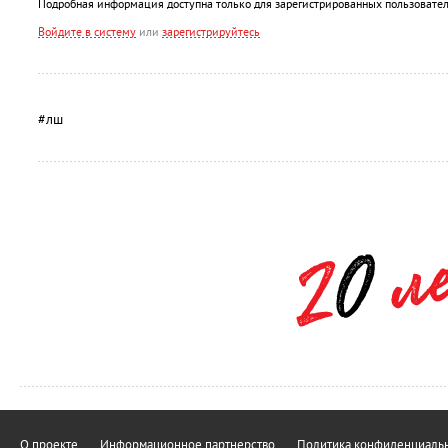
Подробная информация доступна только для зарегистрированных пользовател
Войдите в систему
или
зарегистрируйтесь
#лш
О проекте
Информационное партнерство
Политика конфиденциальн