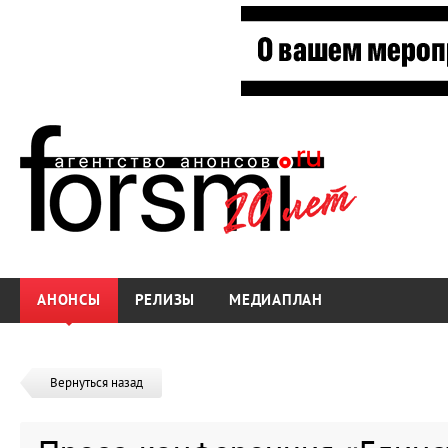
АНОНСЫ
РЕЛИЗЫ
МЕДИАПЛАН
Вернуться назад