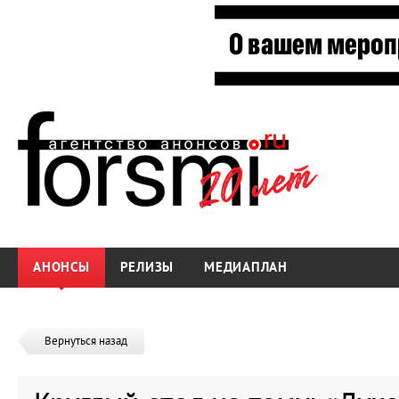
АНОНСЫ
РЕЛИЗЫ
МЕДИАПЛАН
Вернуться назад