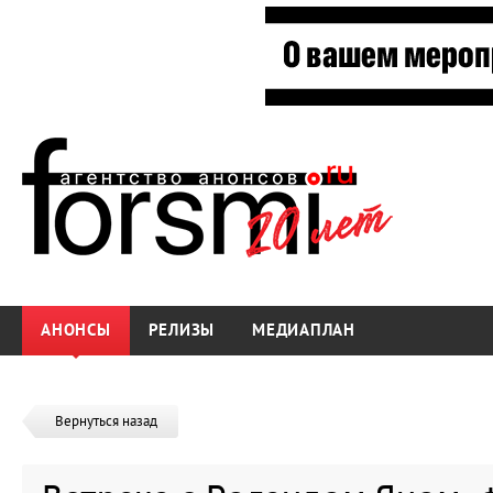
АНОНСЫ
РЕЛИЗЫ
МЕДИАПЛАН
Вернуться назад