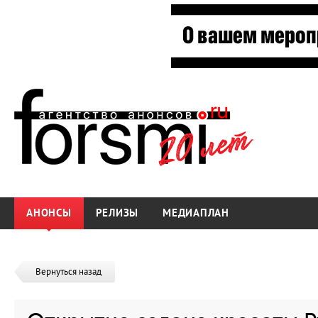
АНОНСЫ
РЕЛИЗЫ
МЕДИАПЛАН
Вернуться назад