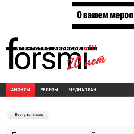
АНОНСЫ
РЕЛИЗЫ
МЕДИАПЛАН
Вернуться назад