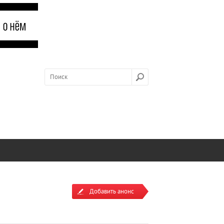
Добавить анонс