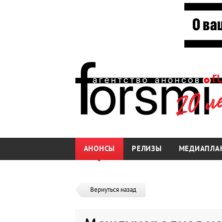
АНОНСЫ
РЕЛИЗЫ
МЕДИАПЛА
Вернуться назад