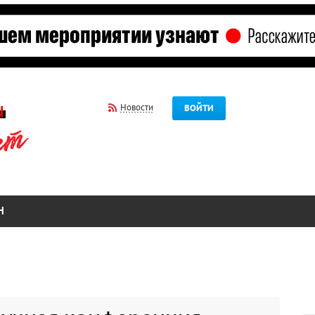
Новости
ВОЙТИ
Н