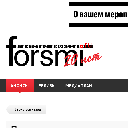
АНОНСЫ
РЕЛИЗЫ
МЕДИАПЛАН
Вернуться назад