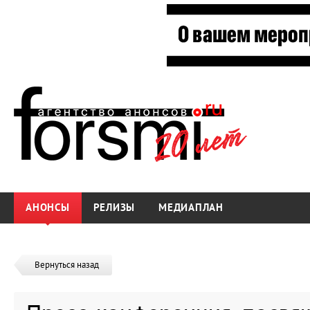
АНОНСЫ
РЕЛИЗЫ
МЕДИАПЛАН
Вернуться назад