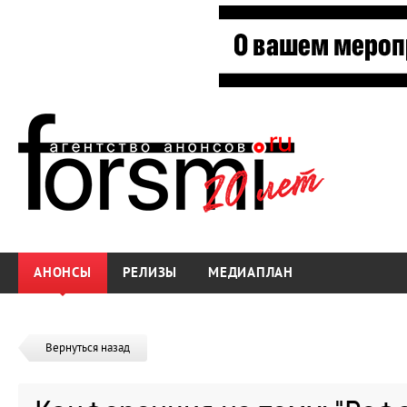
АНОНСЫ
РЕЛИЗЫ
МЕДИАПЛАН
Вернуться назад