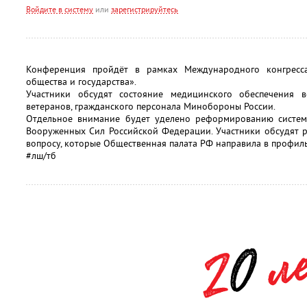
Войдите в систему
или
зарегистрируйтесь
Конференция пройдёт в рамках Международного конгресса
общества и государства».
Участники обсудят состояние медицинского обеспечения 
ветеранов, гражданского персонала Минобороны России.
Отдельное внимание будет уделено реформированию систем
Вооруженных Сил Российской Федерации. Участники обсудят 
вопросу, которые Общественная палата РФ направила в профиль
#лш/тб