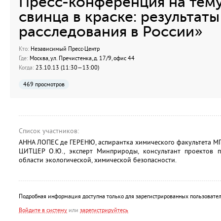
Пресс-конференция на тем
свинца в краске: результат
расследования в России»
Кто:
Независимый Пресс-Центр
Где:
Москва, ул. Пречистенка, д. 17/9, офис 44
Когда:
23.10.13 (11:30—13:00)
469 просмотров
Список участников:
АННА ЛОПЕС де ГЕРЕНЮ, аспирантка химического факультета МГ
ЦИТЦЕР О.Ю., эксперт Минприроды, консультант проектов 
области экологической, химической безопасности.
Подробная информация доступна только для зарегистрированных пользовател
Войдите в систему
или
зарегистрируйтесь