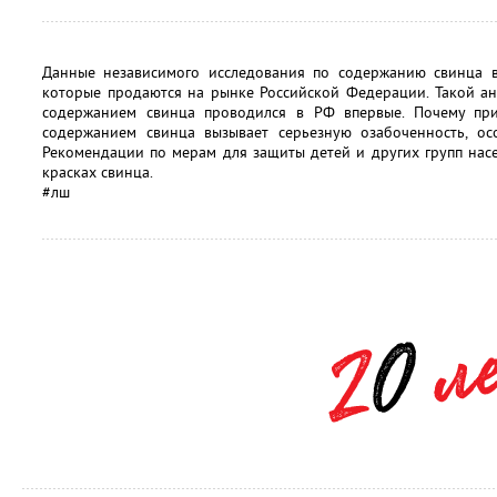
Данные независимого исследования по содержанию свинца в 
которые продаются на рынке Российской Федерации. Такой ан
содержанием свинца проводился в РФ впервые. Почему пр
содержанием свинца вызывает серьезную озабоченность, ос
Рекомендации по мерам для защиты детей и других групп нас
красках свинца.
#лш