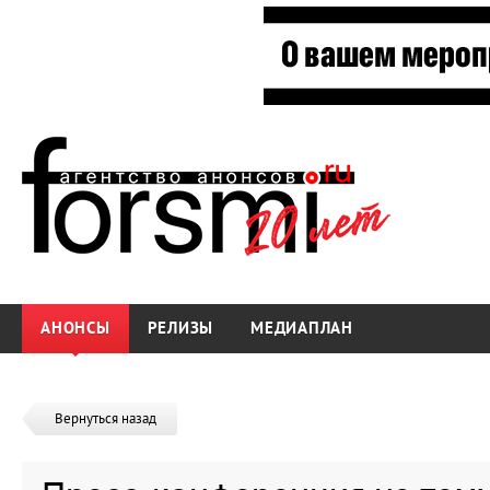
АНОНСЫ
РЕЛИЗЫ
МЕДИАПЛАН
Вернуться назад