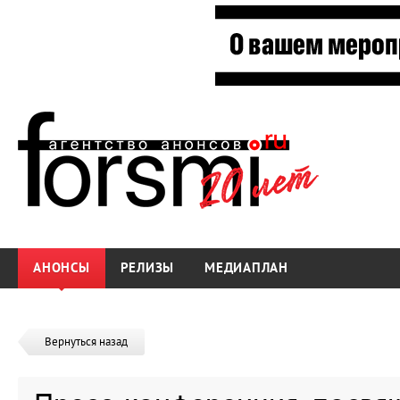
АНОНСЫ
РЕЛИЗЫ
МЕДИАПЛАН
Вернуться назад