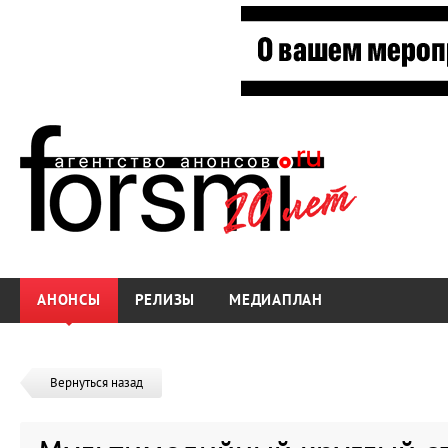
АНОНСЫ
РЕЛИЗЫ
МЕДИАПЛАН
Вернуться назад