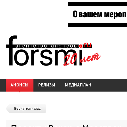
АНОНСЫ
РЕЛИЗЫ
МЕДИАПЛАН
Вернуться назад