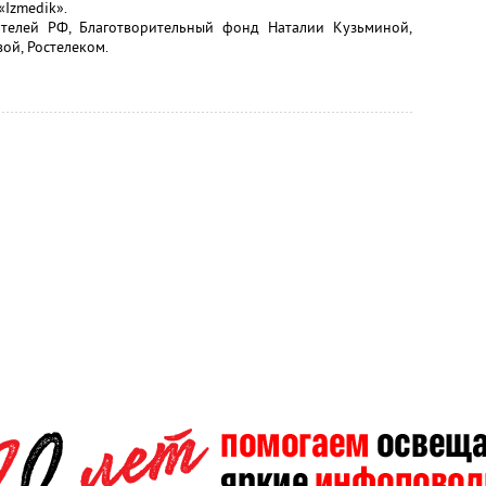
Izmedik».
ятелей РФ, Благотворительный фонд Наталии Кузьминой,
ой, Ростелеком.