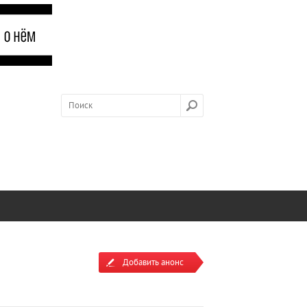
Добавить анонс