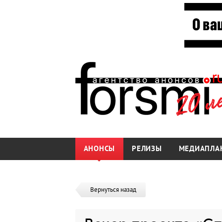
АНОНСЫ
РЕЛИЗЫ
МЕДИАПЛА
Вернуться назад