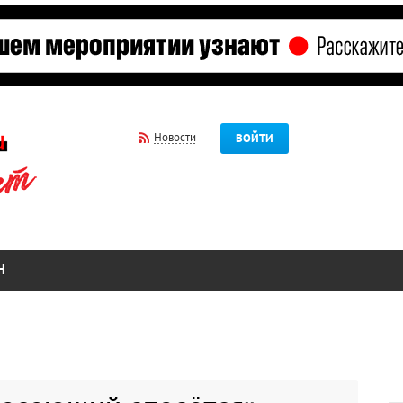
Новости
ВОЙТИ
Н