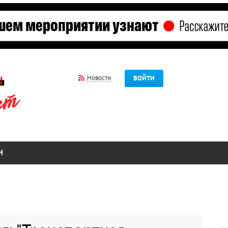
Новости
ВОЙТИ
Н