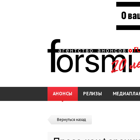
АНОНСЫ
РЕЛИЗЫ
МЕДИАПЛА
Вернуться назад