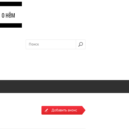
Добавить анонс