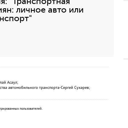
: "Транспортная
ян: личное авто или
нспорт"
лай Асаул;
ства автомобильного транспорта-Сергей Сухарев;
трированных пользователей.