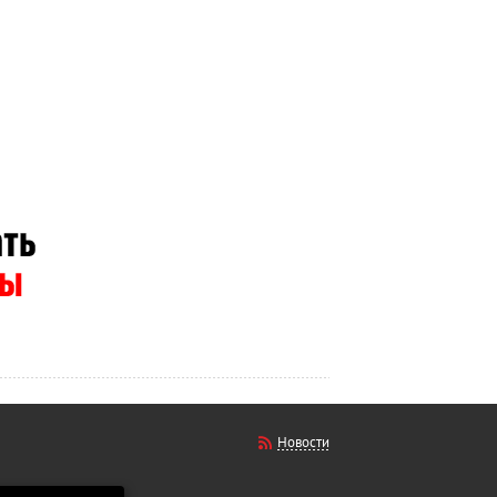
Новости