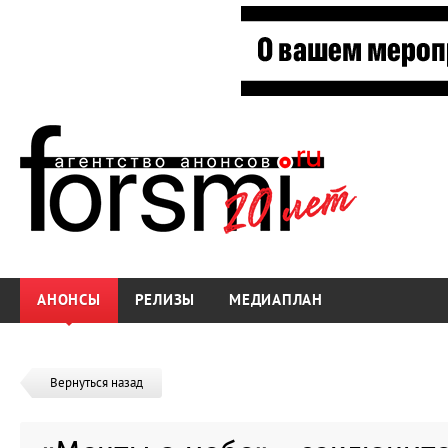
АНОНСЫ
РЕЛИЗЫ
МЕДИАПЛАН
Вернуться назад