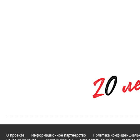
О проекте
Информационное партнерство
Политика конфиденциальн