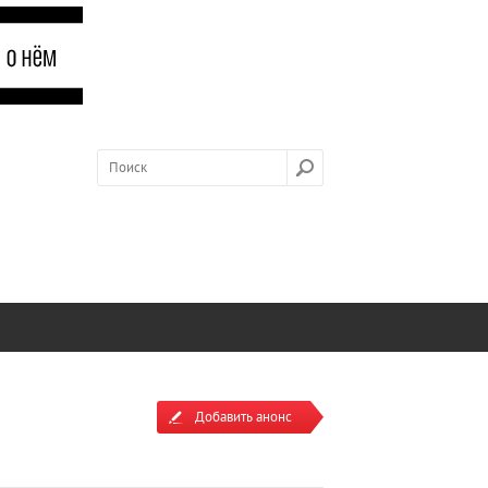
Добавить анонс