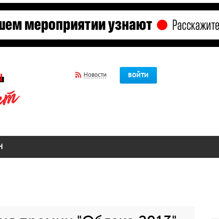
Новости
ВОЙТИ
Н