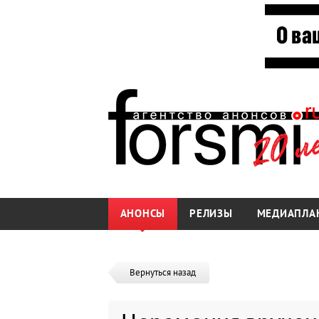
АНОНСЫ
РЕЛИЗЫ
МЕДИАПЛА
Вернуться назад