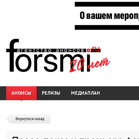
АНОНСЫ
РЕЛИЗЫ
МЕДИАПЛАН
Вернуться назад