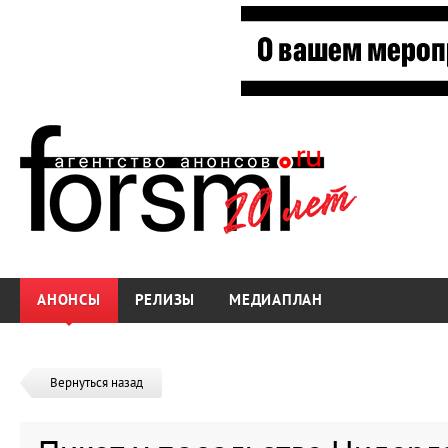
АНОНСЫ
РЕЛИЗЫ
МЕДИАПЛАН
Вернуться назад