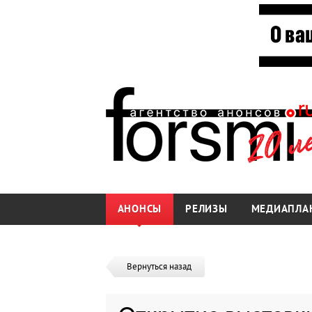
АНОНСЫ
РЕЛИЗЫ
МЕДИАПЛА
Вернуться назад