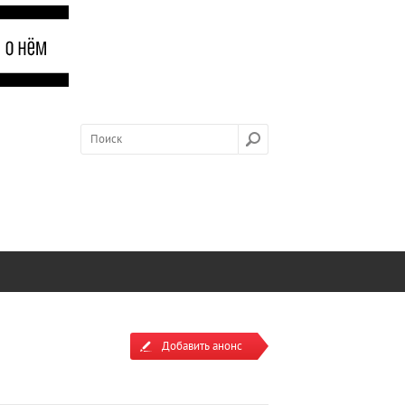
Добавить анонс