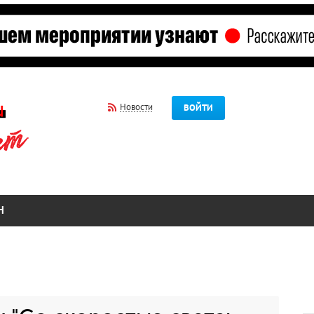
Новости
ВОЙТИ
Н