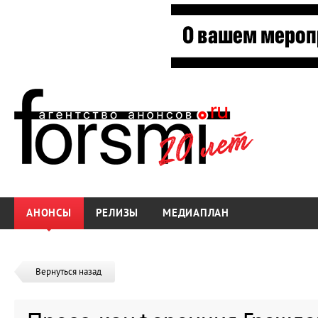
АНОНСЫ
РЕЛИЗЫ
МЕДИАПЛАН
Вернуться назад