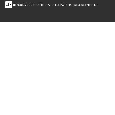
© 2006-2026 ForSMI.ru. Анонсы.РФ. Все права защищены.
18+