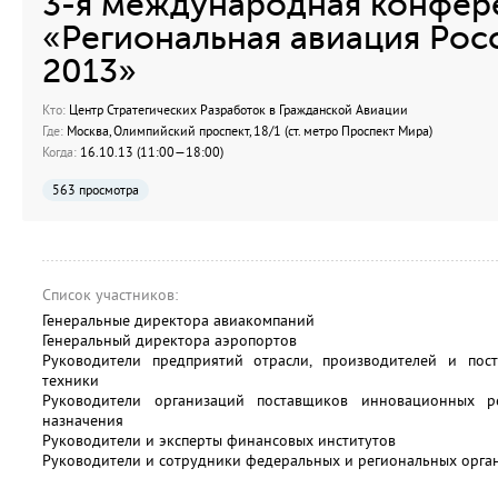
3-я международная конфер
«Региональная авиация Рос
2013»
Кто:
Центр Стратегических Разработок в Гражданской Авиации
Где:
Москва, Олимпийский проспект, 18/1 (ст. метро Проспект Мира)
Когда:
16.10.13 (11:00—18:00)
563 просмотра
Список участников:
Генеральные директора авиакомпаний
Генеральный директора аэропортов
Руководители предприятий отрасли, производителей и пос
техники
Руководители организаций поставщиков инновационных 
назначения
Руководители и эксперты финансовых институтов
Руководители и сотрудники федеральных и региональных орган