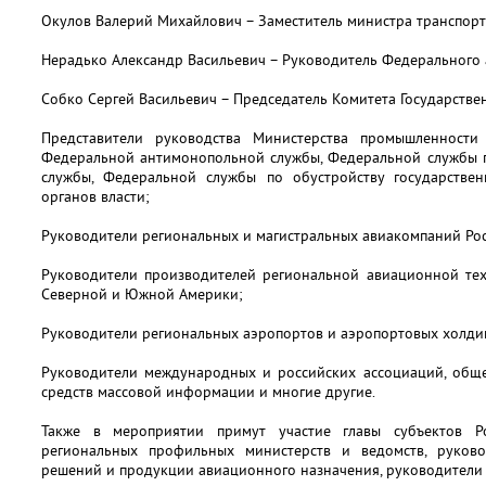
Окулов Валерий Михайлович – Заместитель министра транспор
Нерадько Александр Васильевич – Руководитель Федерального 
Собко Сергей Васильевич – Председатель Комитета Государств
Представители руководства Министерства промышленности
Федеральной антимонопольной службы, Федеральной службы 
службы, Федеральной службы по обустройству государстве
органов власти;
Руководители региональных и магистральных авиакомпаний Рос
Руководители производителей региональной авиационной техн
Северной и Южной Америки;
Руководители региональных аэропортов и аэропортовых холди
Руководители международных и российских ассоциаций, обще
средств массовой информации и многие другие.
Также в мероприятии примут участие главы субъектов Р
региональных профильных министерств и ведомств, руков
решений и продукции авиационного назначения, руководители 