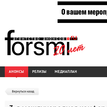
АНОНСЫ
РЕЛИЗЫ
МЕДИАПЛАН
Вернуться назад