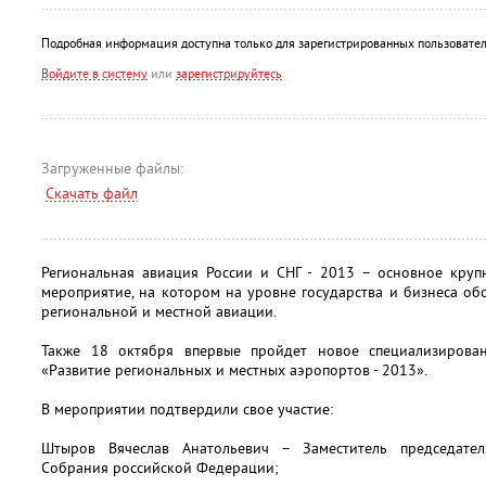
Подробная информация доступна только для зарегистрированных пользовател
Войдите в систему
или
зарегистрируйтесь
Загруженные файлы:
Скачать файл
Региональная авиация России и СНГ - 2013 – основное круп
мероприятие, на котором на уровне государства и бизнеса о
региональной и местной авиации.
Также 18 октября впервые пройдет новое специализирова
«Развитие региональных и местных аэропортов - 2013».
В мероприятии подтвердили свое участие:
Штыров Вячеслав Анатольевич – Заместитель председате
Собрания российской Федерации;