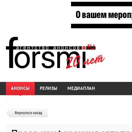
АНОНСЫ
РЕЛИЗЫ
МЕДИАПЛАН
Вернуться назад