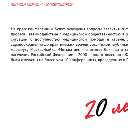
Войдите в систему
или
зарегистрируйтесь
На пресс-конференции будут освещены вопросы развития сис
пробега - взаимодействие с медицинской общественностью в 
ситуации с доступностью медицинской помощи в стране, 
здравоохранения до практических врачей российской глубинки
маршруту Москва-Байкал-Москва легли в основу Доклада о с
населения Российской Федерации в 2008 г., подготовленного
были озвучены на более чем 10 конференциях, проведенных в Гр