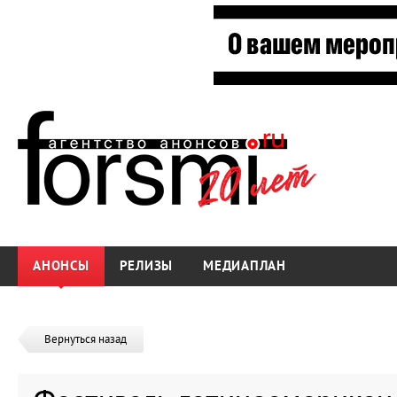
АНОНСЫ
РЕЛИЗЫ
МЕДИАПЛАН
Вернуться назад