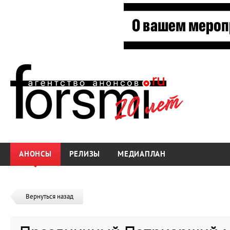
АНОНСЫ
РЕЛИЗЫ
МЕДИАПЛАН
Вернуться назад