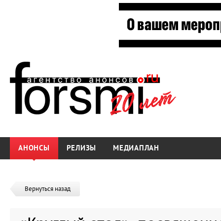
АНОНСЫ
РЕЛИЗЫ
МЕДИАПЛАН
Вернуться назад