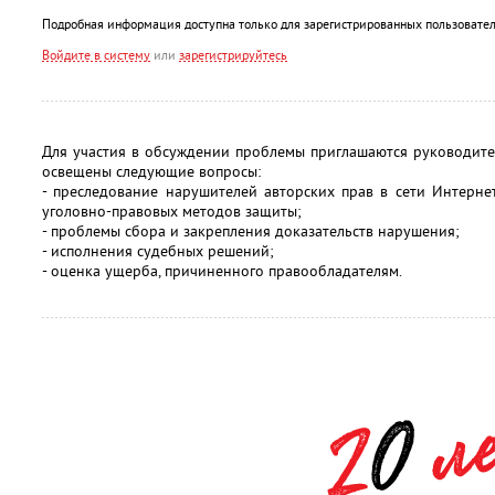
Подробная информация доступна только для зарегистрированных пользовател
Войдите в систему
или
зарегистрируйтесь
Для участия в обсуждении проблемы приглашаются руководит
освещены следующие вопросы:
- преследование нарушителей авторских прав в сети Интерн
уголовно-правовых методов защиты;
- проблемы сбора и закрепления доказательств нарушения;
- исполнения судебных решений;
- оценка ущерба, причиненного правообладателям.