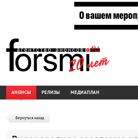
АНОНСЫ
РЕЛИЗЫ
МЕДИАПЛАН
Вернуться назад