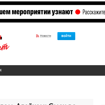
Новости
ВОЙТИ
Н