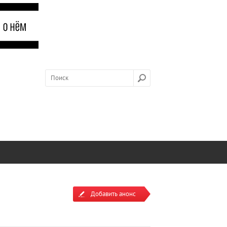
Добавить анонс