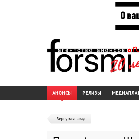
АНОНСЫ
РЕЛИЗЫ
МЕДИАПЛА
Вернуться назад