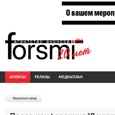
АНОНСЫ
РЕЛИЗЫ
МЕДИАПЛАН
Вернуться назад