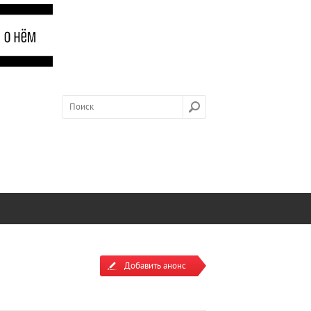
Добавить анонс