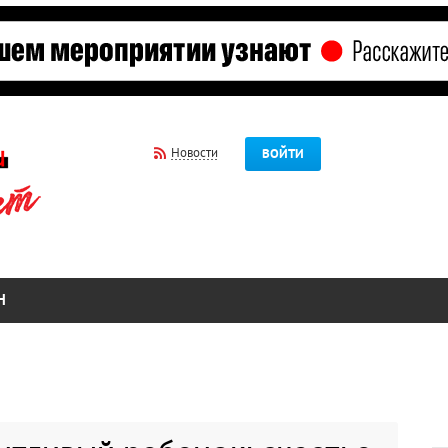
Новости
ВОЙТИ
Н