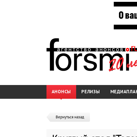
АНОНСЫ
РЕЛИЗЫ
МЕДИАПЛА
Вернуться назад