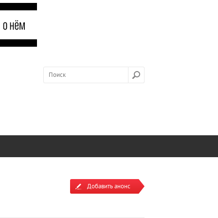
Добавить анонс