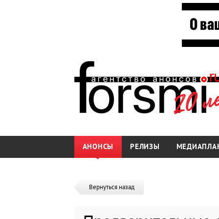
АНОНСЫ
РЕЛИЗЫ
МЕДИАПЛА
Вернуться назад