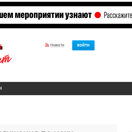
Новости
ВОЙТИ
Н