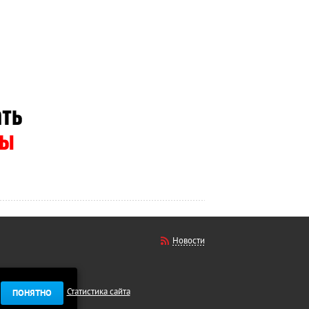
Новости
Статистика сайта
ПОНЯТНО