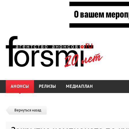
АНОНСЫ
РЕЛИЗЫ
МЕДИАПЛАН
Вернуться назад