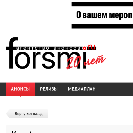
АНОНСЫ
РЕЛИЗЫ
МЕДИАПЛАН
Вернуться назад