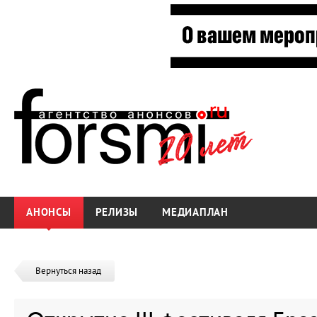
АНОНСЫ
РЕЛИЗЫ
МЕДИАПЛАН
Вернуться назад