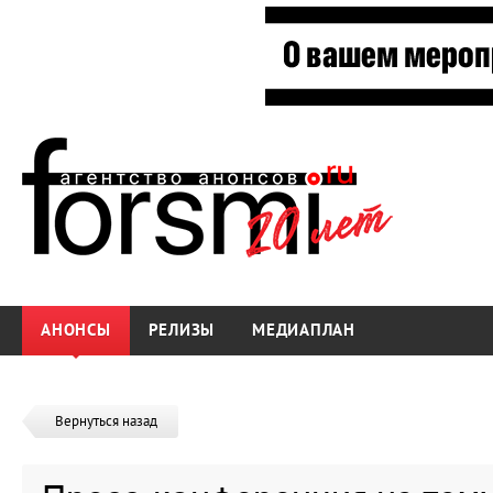
АНОНСЫ
РЕЛИЗЫ
МЕДИАПЛАН
Вернуться назад