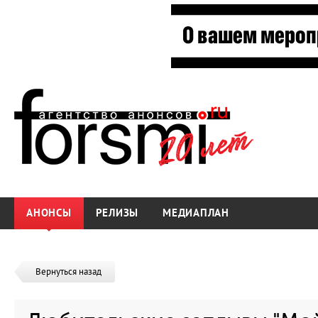
АНОНСЫ
РЕЛИЗЫ
МЕДИАПЛАН
Вернуться назад