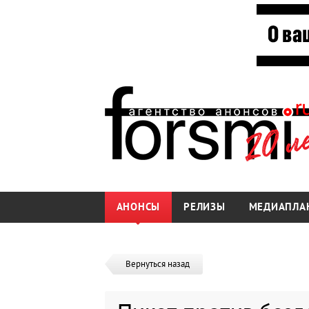
АНОНСЫ
РЕЛИЗЫ
МЕДИАПЛА
Вернуться назад