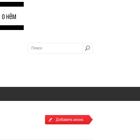
Добавить анонс