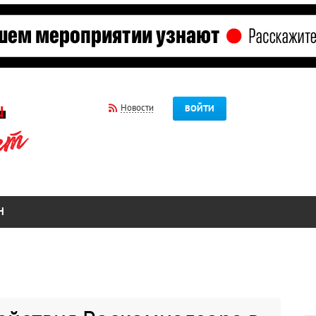
Новости
ВОЙТИ
Н