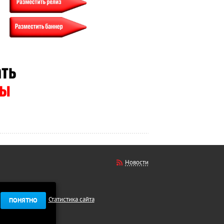
Новости
Статистика сайта
ПОНЯТНО