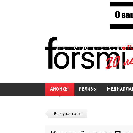
АНОНСЫ
РЕЛИЗЫ
МЕДИАПЛА
Вернуться назад