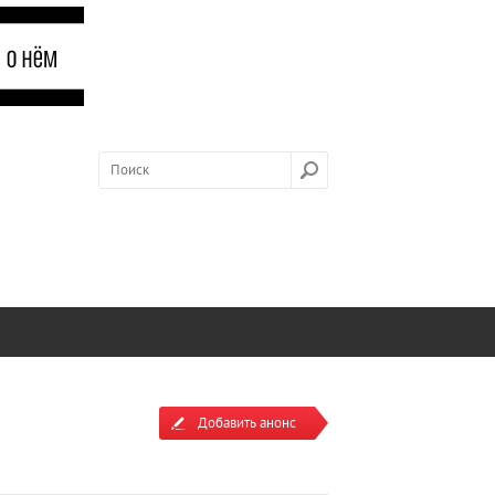
Добавить анонс