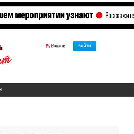
Новости
ВОЙТИ
Н